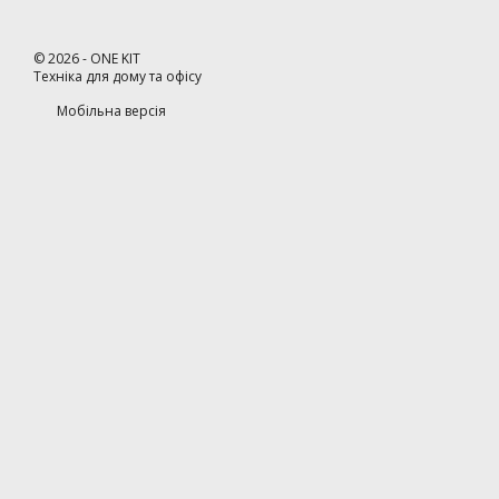
©
2026
- ONE KIT
Техніка для дому та офісу
Мобільна версія