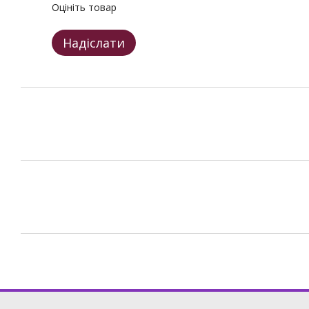
Оцініть товар
Надіслати