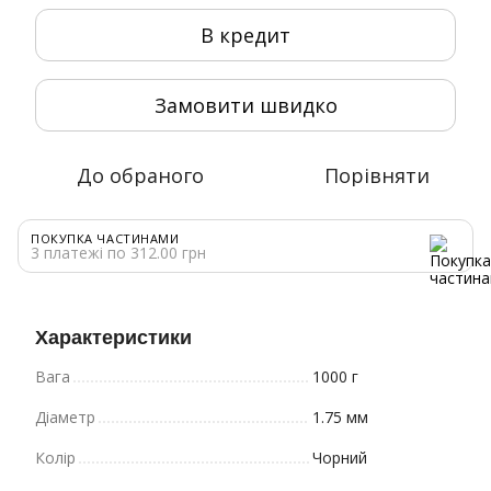
В кредит
Замовити швидко
До обраного
Порівняти
ПОКУПКА ЧАСТИНАМИ
3 платежі по 312.00 грн
Характеристики
Вага
1000 г
Діаметр
1.75 мм
Колір
Чорний