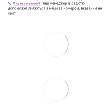
📞
Наш менеджер із радістю
Маєте питання?
допоможе! Зв’яжіться з нами за номером, вказаним на
сайті