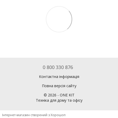
0 800 330 876
Контактна інформація
Повна версія сайту
©
2026
- ONE KIT
Техніка для дому та офісу
Інтернет-магазин створений з Хорошоп