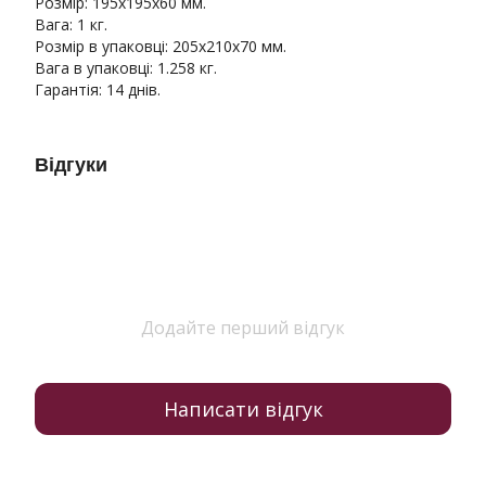
Розмір: 195x195x60 мм.
Вага: 1 кг.
Розмір в упаковці: 205x210x70 мм.
Вага в упаковці: 1.258 кг.
Гарантія: 14 днів.
Відгуки
Додайте перший відгук
Написати відгук