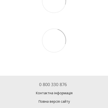
0 800 330 876
Контактна інформація
Повна версія сайту