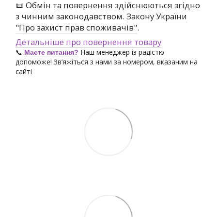
📜 Обмін та повернення здійснюються згідно
з чинним законодавством.
Закону України
"Про захист прав споживачів"
.
Детальніше про повернення товару
📞
Наш менеджер із радістю
Маєте питання?
допоможе! Зв’яжіться з нами за номером, вказаним на
сайті