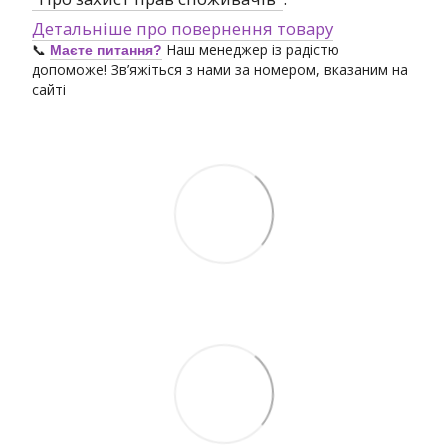
Детальніше про повернення товару
📞
Наш менеджер із радістю
Маєте питання?
допоможе! Зв’яжіться з нами за номером, вказаним на
сайті