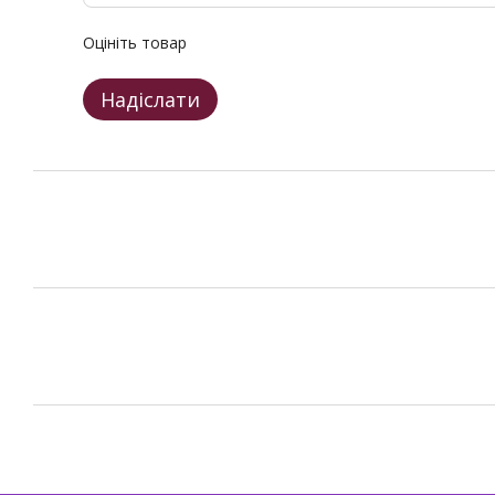
Оцініть товар
Надіслати