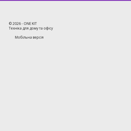
©
2026
- ONE KIT
Техніка для дому та офісу
Мобільна версія