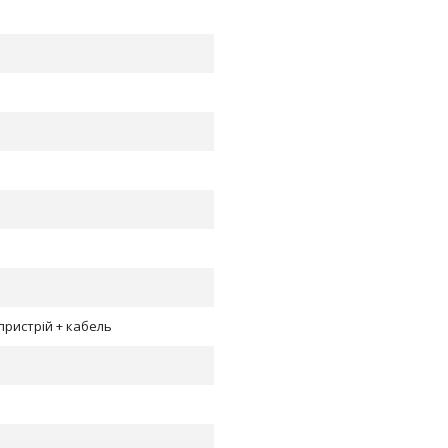
пристрій + кабель