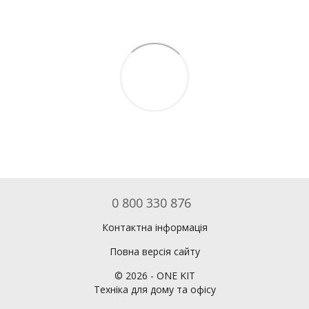
0 800 330 876
Контактна інформація
Повна версія сайту
©
2026
- ONE KIT
Техніка для дому та офісу