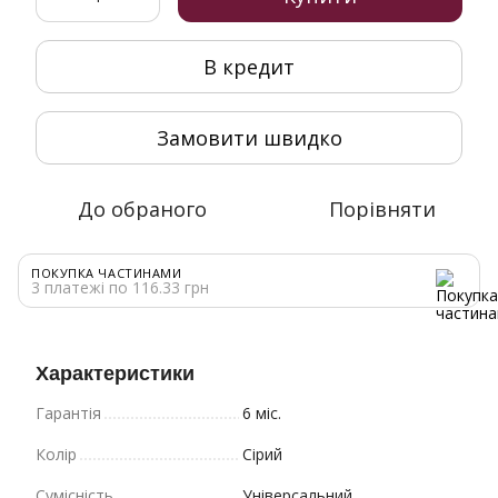
В кредит
Замовити швидко
До обраного
Порівняти
ПОКУПКА ЧАСТИНАМИ
3 платежі по 116.33 грн
Характеристики
Гарантія
6 міс.
Колір
Сірий
Сумісність
Універсальний