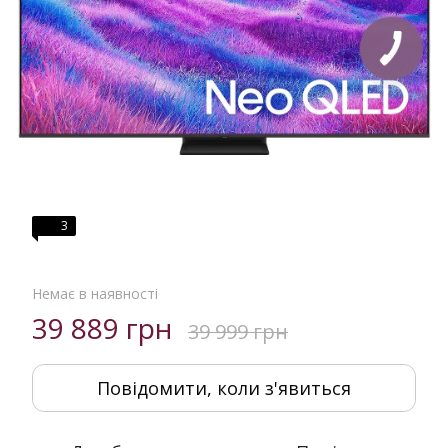
3
Немає в наявності
39 889 грн
39 999 грн
Повідомити, коли з'явиться