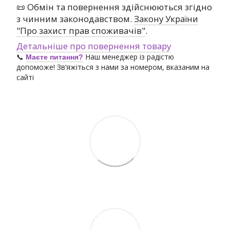
📜 Обмін та повернення здійснюються згідно
з чинним законодавством.
Закону України
"Про захист прав споживачів"
.
Детальніше про повернення товару
📞
Наш менеджер із радістю
Маєте питання?
допоможе! Зв’яжіться з нами за номером, вказаним на
сайті