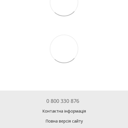
0 800 330 876
Контактна інформація
Повна версія сайту