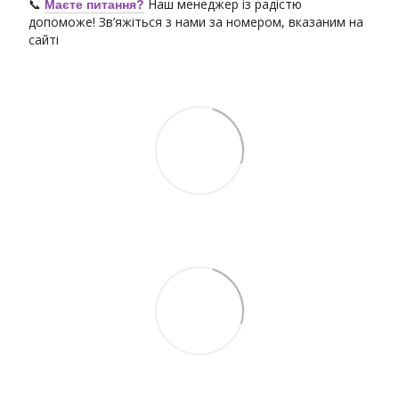
📞
Наш менеджер із радістю
Маєте питання?
допоможе! Зв’яжіться з нами за номером, вказаним на
сайті