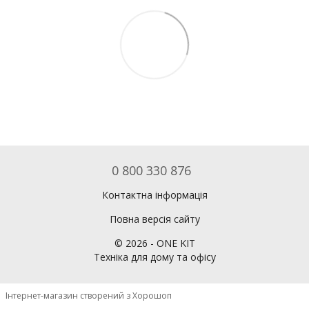
0 800 330 876
Контактна інформація
Повна версія сайту
©
2026
- ONE KIT
Техніка для дому та офісу
Інтернет-магазин створений з Хорошоп